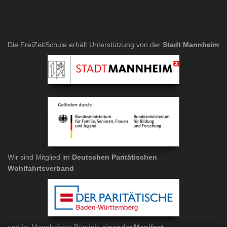
Die FreiZeitSchule erhält Unterstützung von der
Stadt Mannheim
Wir sind Mitglied im
Deutschen Paritätischen
Wohlfahrtsverband