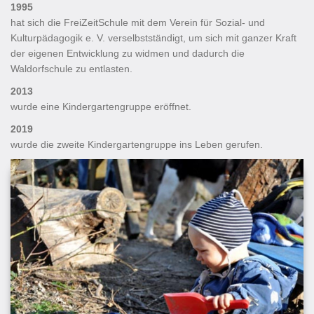
1995
hat sich die FreiZeitSchule mit dem Verein für Sozial- und
Kulturpädagogik e. V. verselbstständigt, um sich mit ganzer Kraft
der eigenen Entwicklung zu widmen und dadurch die
Waldorfschule zu entlasten.
2013
wurde eine Kindergartengruppe eröffnet.
2019
wurde die zweite Kindergartengruppe ins Leben gerufen.