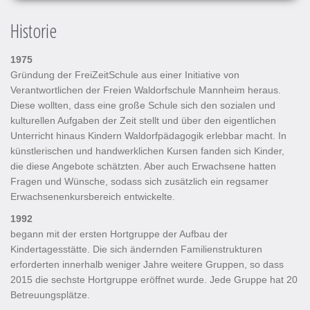
Historie
1975
Gründung der FreiZeitSchule aus einer Initiative von
Verantwortlichen der Freien Waldorfschule Mannheim heraus.
Diese wollten, dass eine große Schule sich den sozialen und
kulturellen Aufgaben der Zeit stellt und über den eigentlichen
Unterricht hinaus Kindern Waldorfpädagogik erlebbar macht. In
künstlerischen und handwerklichen Kursen fanden sich Kinder,
die diese Angebote schätzten. Aber auch Erwachsene hatten
Fragen und Wünsche, sodass sich zusätzlich ein regsamer
Erwachsenenkursbereich entwickelte.
1992
begann mit der ersten Hortgruppe der Aufbau der
Kindertagesstätte. Die sich ändernden Familienstrukturen
erforderten innerhalb weniger Jahre weitere Gruppen, so dass
2015 die sechste Hortgruppe eröffnet wurde. Jede Gruppe hat 20
Betreuungsplätze.