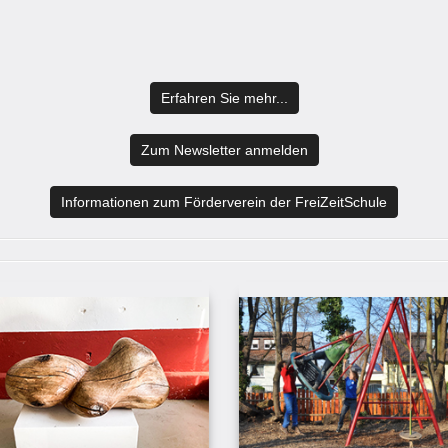
Erfahren Sie mehr...
Zum Newsletter anmelden
Informationen zum Förderverein der FreiZeitSchule