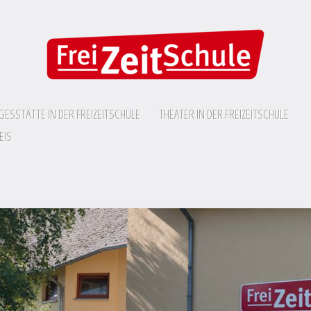
GESSTÄTTE IN DER FREIZEITSCHULE
THEATER IN DER FREIZEITSCHULE
EIS