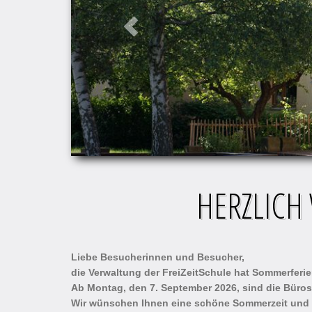
HERZLICH
Liebe Besucherinnen und Besucher,
die Verwaltung der FreiZeitSchule hat Sommerferie
Ab Montag, den 7. September 2026, sind die Büros
Wir wünschen Ihnen eine schöne Sommerzeit und f