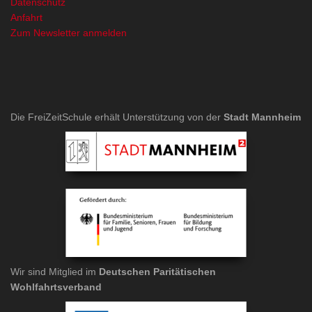
Datenschutz
Anfahrt
Zum Newsletter anmelden
Die FreiZeitSchule erhält Unterstützung von der
Stadt Mannheim
Wir sind Mitglied im
Deutschen Paritätischen
Wohlfahrtsverband