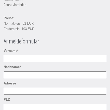
Joana Jambrich
Preise:
Normalpreis: 82 EUR
Förderpreis: 103 EUR
Anmeldeformular
Vorname*
Nachname*
Adresse
PLZ