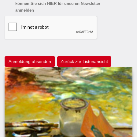
können Sie sich HIER für unseren Newsletter
anmelden
Zurück zur Listenansicht