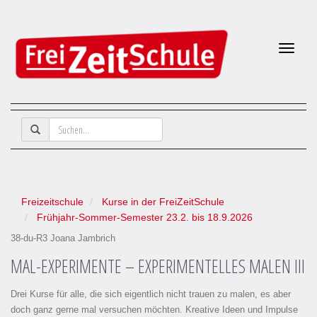
Naviga
Freizeitschule
Kurse in der FreiZeitSchule
Frühjahr-Sommer-Semester 23.2. bis 18.9.2026
38-du-R3
Joana Jambrich
MAL-EXPERIMENTE – EXPERIMENTELLES MALEN III
Drei Kurse für alle, die sich eigentlich nicht trauen zu malen, es aber
doch ganz gerne mal versuchen möchten. Kreative Ideen und Impulse