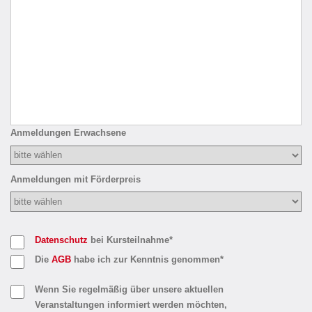
Anmeldungen Erwachsene
Anmeldungen mit Förderpreis
Datenschutz
bei Kursteilnahme*
Die
AGB
habe ich zur Kenntnis genommen*
Wenn Sie regelmäßig über unsere aktuellen
Veranstaltungen informiert werden möchten,