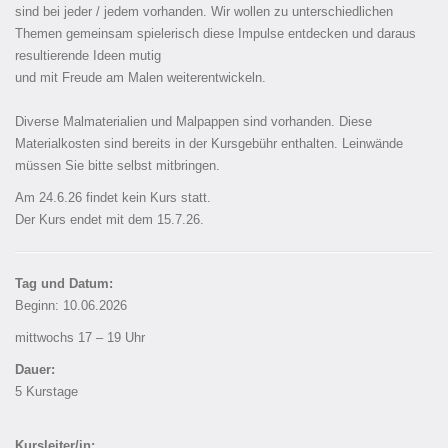
sind bei jeder / jedem vorhanden. Wir wollen zu unterschiedlichen
Themen gemeinsam spielerisch diese Impulse entdecken und daraus
resultierende Ideen mutig
und mit Freude am Malen weiterentwickeln.
Diverse Malmaterialien und Malpappen sind vorhanden. Diese
Materialkosten sind bereits in der Kursgebühr enthalten. Leinwände
müssen Sie bitte selbst mitbringen.
Am 24.6.26 findet kein Kurs statt.
Der Kurs endet mit dem 15.7.26.
Tag und Datum:
Beginn: 10.06.2026
mittwochs 17 – 19 Uhr
Dauer:
5 Kurstage
Kursleiter/in: