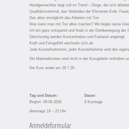
Handgemachtes liegt voll im Trend – Dinge, die sich abhebe
Qualitätsmerkmal, das Verbinden der Elemente Erde, Feuer,
Das alles ermöglicht das Arbeiten mit Ton.
Was kann man mit Ton alles machen? Wo liegen seine Gre
Ich bin ganz entspannt und finde in der Drehbewegung der 
Gleichzeitig werden Konzentration und Fantasie angeregt.
Kraft und Feingefühl wechseln sich ab.
Jede Kursteilnehmerin, jeder Kursteilnehmer wird den eigen
Die Materialkosten sind nicht in der Kursgebühr enthalten u
Der Kurs endet am 28.7.26.
Tag und Datum:
Dauer:
Beginn: 09.06.2026
8 Kurstage
dienstags 19 – 22 Uhr
Anmeldeformular