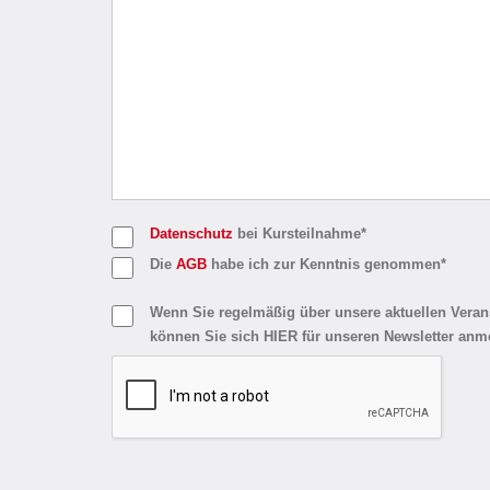
Datenschutz
bei Kursteilnahme*
Die
AGB
habe ich zur Kenntnis genommen*
Wenn Sie regelmäßig über unsere aktuellen Veran
können Sie sich HIER für unseren Newsletter anm