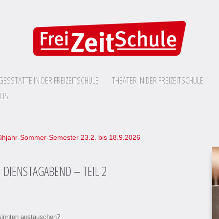
GESSTÄTTE IN DER FREIZEITSCHULE
THEATER IN DER FREIZEITSCHULE
EIS
ühjahr-Sommer-Semester 23.2. bis 18.9.2026
 DIENSTAGABEND – TEIL 2
sinnten austauschen?