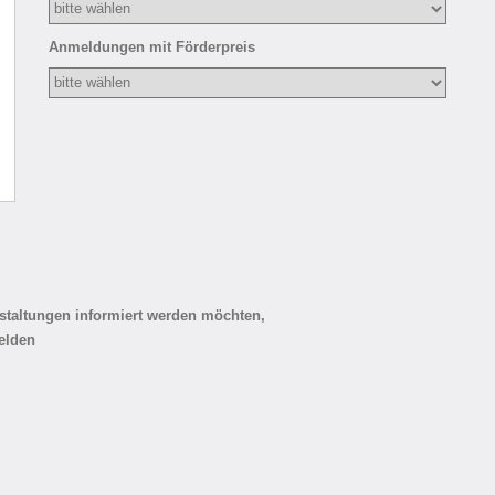
Anmeldungen mit Förderpreis
staltungen informiert werden möchten,
elden