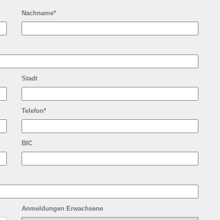
Nachname*
Stadt
Telefon*
BIC
Anmeldungen Erwachsene