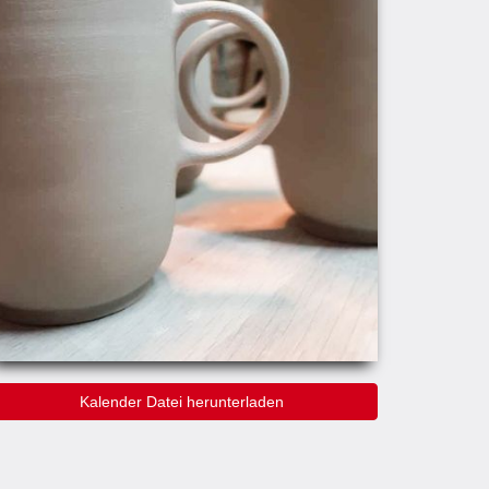
Kalender Datei herunterladen