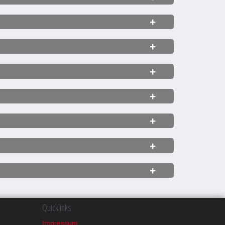
Quicklinks
Impressum