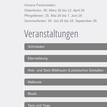
Unsere Ferienzeiten:
Osterferien: 30. März 26 bis 12. April 26
Pfingstferien: 25. Mai 26 bis 7. Juni 26
Sommerferien: 30. Juli 26 bis 18. September 26
Veranstaltungen
Schmieden
Elternbildung
Holz- und Stein-Bildhauen & plastisches Gestalten
Malkurse
Musik
Tanz und Yoga